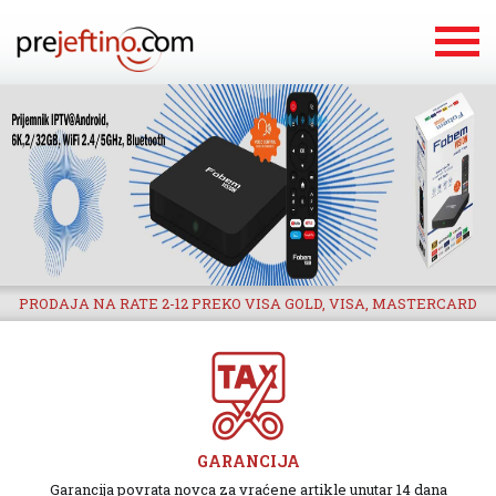
PRODAJA NA RATE 2-12 PREKO VISA GOLD, VISA, MASTERCARD
GARANCIJA
Garancija povrata novca za vraćene artikle unutar 14 dana