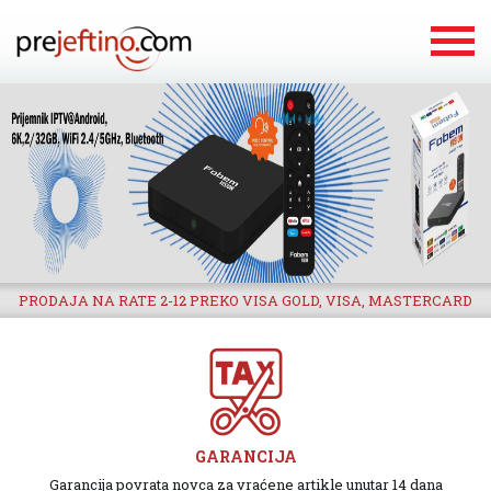
PRODAJA NA RATE 2-12 PREKO VISA GOLD, VISA, MASTERCARD
GARANCIJA
Garancija povrata novca za vraćene artikle unutar 14 dana