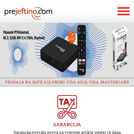
PRODAJA NA RATE 2-12 PREKO VISA GOLD, VISA, MASTERCARD
GARANCIJA
Garancija povrata novca za vraćene artikle unutar 14 dana