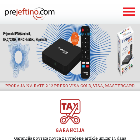
PRODAJA NA RATE 2-12 PREKO VISA GOLD, VISA, MASTERCARD
GARANCIJA
Garancija povrata novca za vraćene artikle unutar 14 dana