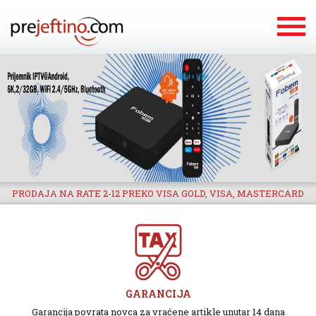
PRODAJA NA RATE 2-12 PREKO VISA GOLD, VISA, MASTERCARD
GARANCIJA
Garancija povrata novca za vraćene artikle unutar 14 dana