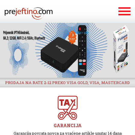
PRODAJA NA RATE 2-12 PREKO VISA GOLD, VISA, MASTERCARD
GARANCIJA
Garancija povrata novca za vraćene artikle unutar 14 dana