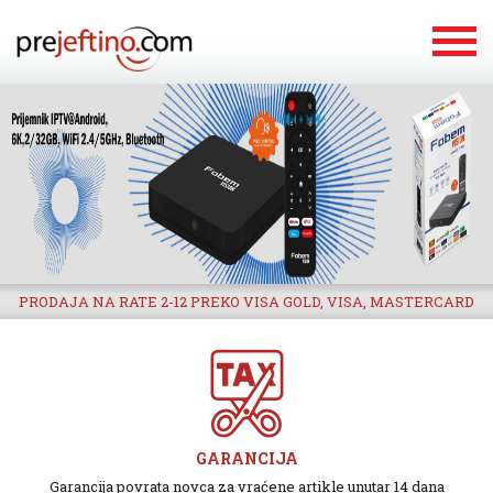
PRODAJA NA RATE 2-12 PREKO VISA GOLD, VISA, MASTERCARD
GARANCIJA
Garancija povrata novca za vraćene artikle unutar 14 dana