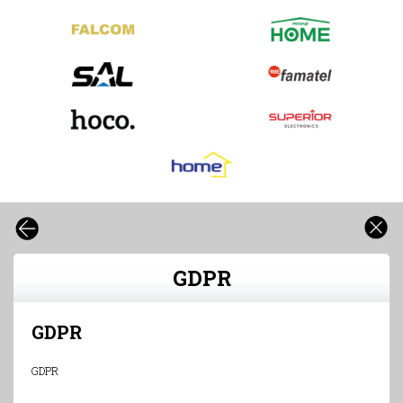
GDPR
GDPR
GDPR