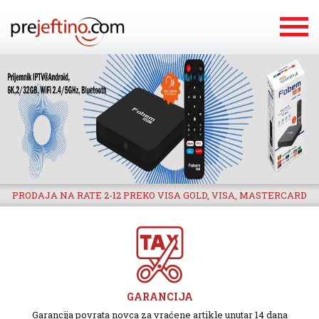
PRODAJA NA RATE 2-12 PREKO VISA GOLD, VISA, MASTERCARD
GARANCIJA
Garancija povrata novca za vraćene artikle unutar 14 dana