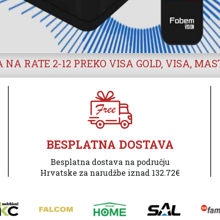
 NA RATE 2-12 PREKO VISA GOLD, VISA, MA
BESPLATNA DOSTAVA
Besplatna dostava na području
Hrvatske za narudžbe iznad 132.72€