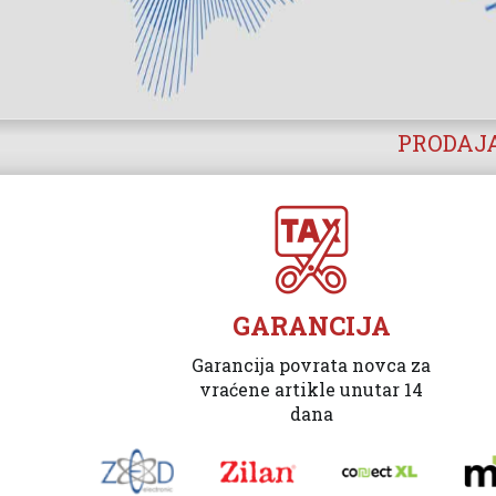
PRODAJA
GARANCIJA
Garancija povrata novca za
vraćene artikle unutar 14
dana