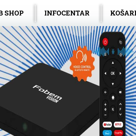
B SHOP
INFOCENTAR
KOŠAR