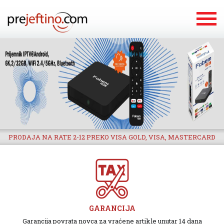
PRODAJA NA RATE 2-12 PREKO VISA GOLD, VISA, MASTERCARD
GARANCIJA
Garancija povrata novca za vraćene artikle unutar 14 dana