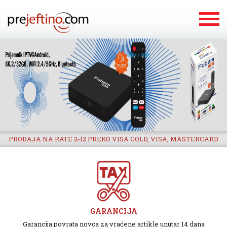
PRODAJA NA RATE 2-12 PREKO VISA GOLD, VISA, MASTERCARD
GARANCIJA
Garancija povrata novca za vraćene artikle unutar 14 dana