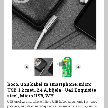
hoco. USB kabel za smartphone, micro
USB, 1.2 met., 2.4 A, bijela - U42 Exquisite
steel, Micro USB, WH
USB kabel za smartphone, Micro USB, kabel za punjenje i prijenos
podataka, kućište od nehrđajućeg čelika, metalna tekstura, dužina