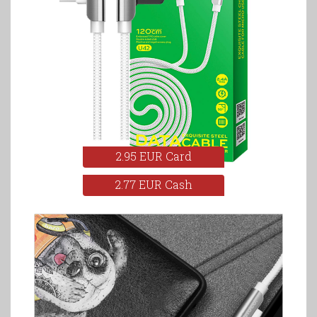
2.95 EUR Card
2.77 EUR Cash