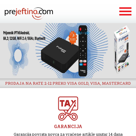
PRODAJA NA RATE 2-12 PREKO VISA GOLD, VISA, MASTERCARD
GARANCIJA
Garancija povrata novca za vraćene artikle unutar 14 dana