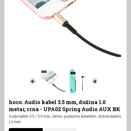
hoco. Audio kabel 3.5 mm, dužina 1.0
metar, crna - UPA02 Spring Audio AUX BK
Audio kabel 3.5 / 3.5 mm, stereo, pozlaćeni konektori, dužina kabela
1.0 met