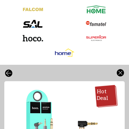
Hot
Deal