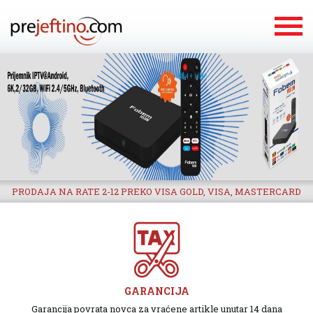
PRODAJA NA RATE 2-12 PREKO VISA GOLD, VISA, MASTERCARD
GARANCIJA
Garancija povrata novca za vraćene artikle unutar 14 dana