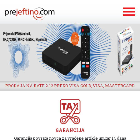
PRODAJA NA RATE 2-12 PREKO VISA GOLD, VISA, MASTERCARD
GARANCIJA
Garancija povrata novca za vraćene artikle unutar 14 dana