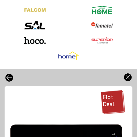
Hot
Deal