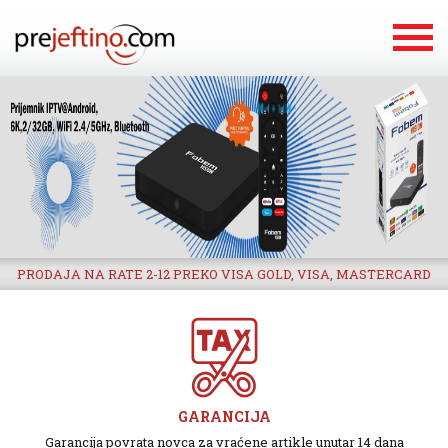
PRODAJA NA RATE 2-12 PREKO VISA GOLD, VISA, MASTERCARD
GARANCIJA
Garancija povrata novca za vraćene artikle unutar 14 dana