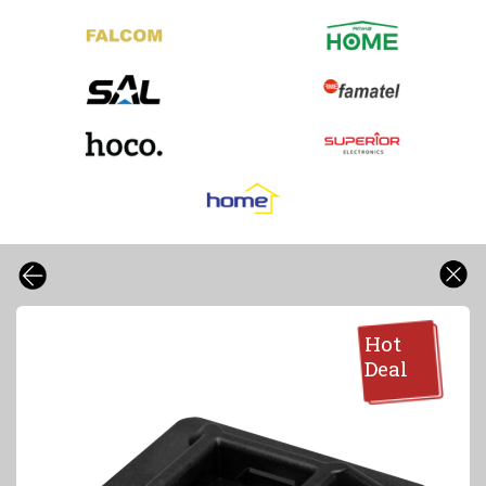
Hot
Deal