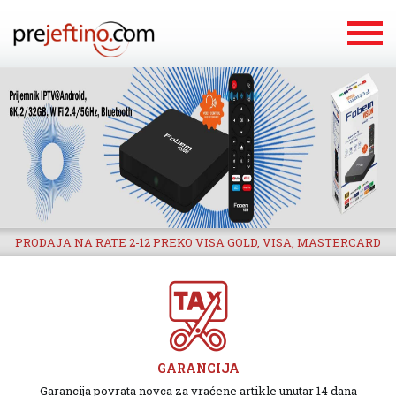
PRODAJA NA RATE 2-12 PREKO VISA GOLD, VISA, MASTERCARD
GARANCIJA
Garancija povrata novca za vraćene artikle unutar 14 dana