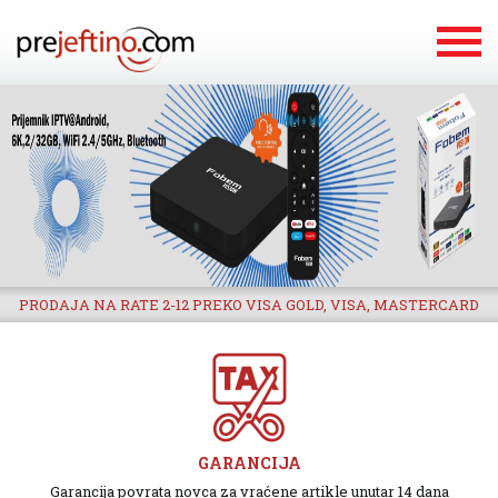
PRODAJA NA RATE 2-12 PREKO VISA GOLD, VISA, MASTERCARD
GARANCIJA
Garancija povrata novca za vraćene artikle unutar 14 dana