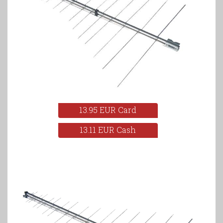
13.95 EUR Card
13.11 EUR Cash