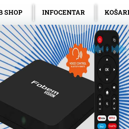
B SHOP
INFOCENTAR
KOŠAR