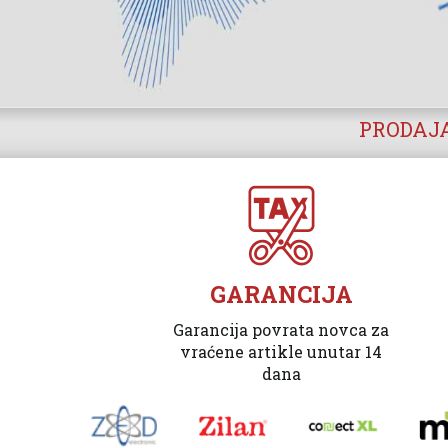
PRODAJA
GARANCIJA
Garancija povrata novca za
vraćene artikle unutar 14
dana