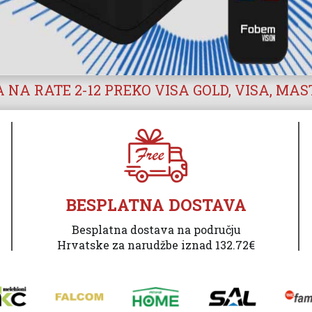
 NA RATE 2-12 PREKO VISA GOLD, VISA, MA
BESPLATNA DOSTAVA
Besplatna dostava na području
Hrvatske za narudžbe iznad 132.72€