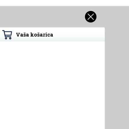
Vaša košarica