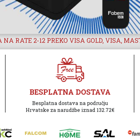
 NA RATE 2-12 PREKO VISA GOLD, VISA, MA
BESPLATNA DOSTAVA
Besplatna dostava na području
Hrvatske za narudžbe iznad 132.72€