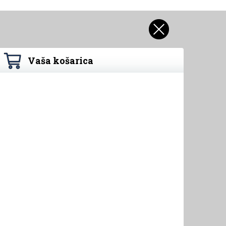
Vaša košarica