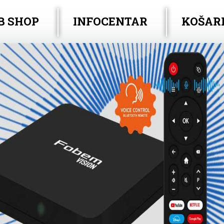
B SHOP
INFOCENTAR
KOŠAR