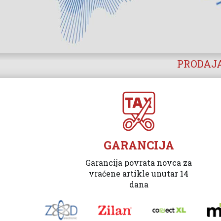
PRODAJA
GARANCIJA
Garancija povrata novca za
vraćene artikle unutar 14
dana