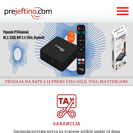
PRODAJA NA RATE 2-12 PREKO VISA GOLD, VISA, MASTERCARD
GARANCIJA
Garancija povrata novca za vraćene artikle unutar 14 dana