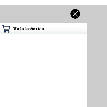
Vaša košarica