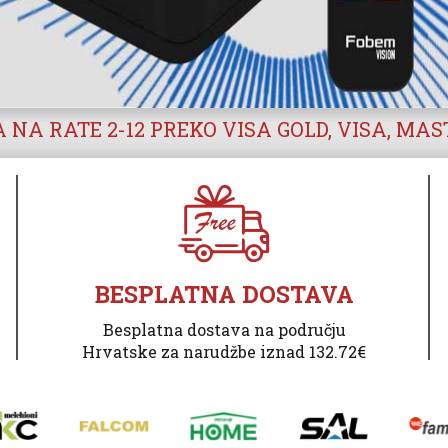
 NA RATE 2-12 PREKO VISA GOLD, VISA, MA
BESPLATNA DOSTAVA
Besplatna dostava na području
Hrvatske za narudžbe iznad 132.72€