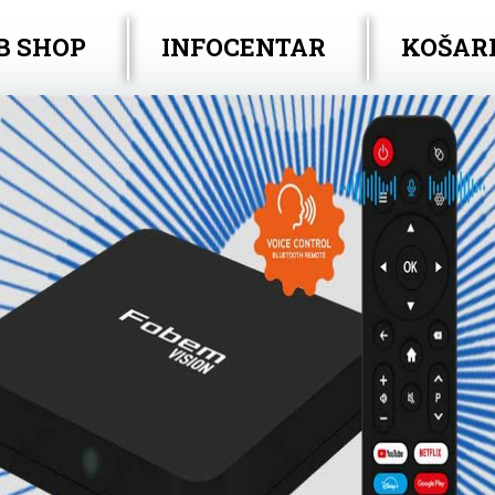
B SHOP
INFOCENTAR
KOŠAR