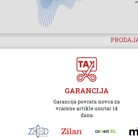
PRODAJA
GARANCIJA
Garancija povrata novca za
vraćene artikle unutar 14
dana