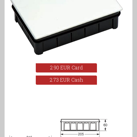
2.90 EUR Card
2.73 EUR Cash