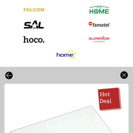
Hot
Deal