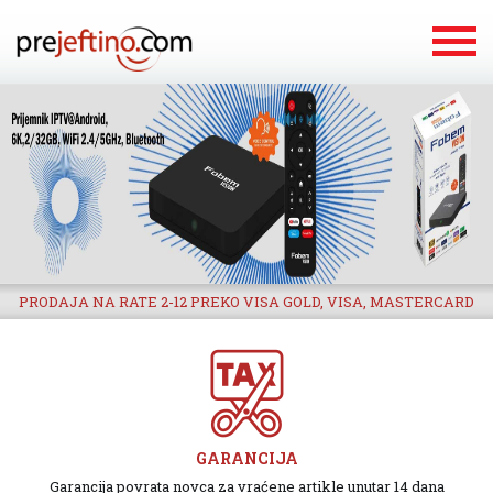
PRODAJA NA RATE 2-12 PREKO VISA GOLD, VISA, MASTERCARD
GARANCIJA
Garancija povrata novca za vraćene artikle unutar 14 dana