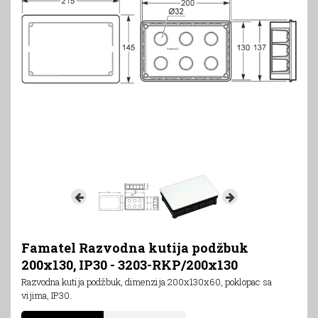
Famatel Razvodna kutija podžbuk
200x130, IP30 - 3203-RKP/200x130
Razvodna kutija podžbuk, dimenzija 200x130x60, poklopac sa
vijima, IP30.