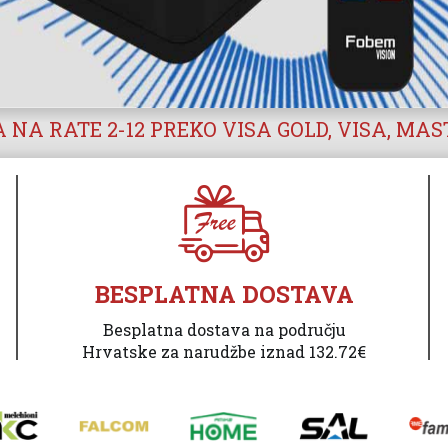
 NA RATE 2-12 PREKO VISA GOLD, VISA, MA
BESPLATNA DOSTAVA
Besplatna dostava na području
Hrvatske za narudžbe iznad 132.72€