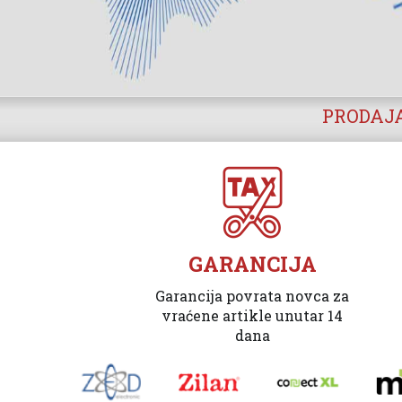
PRODAJA
GARANCIJA
Garancija povrata novca za
vraćene artikle unutar 14
dana