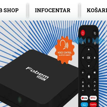
B SHOP
INFOCENTAR
KOŠAR