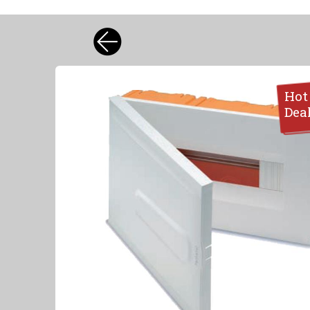
Hot
Dea