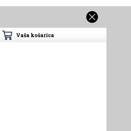
Vaša košarica