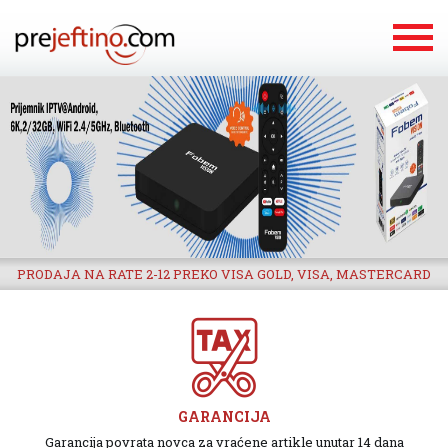
PRODAJA NA RATE 2-12 PREKO VISA GOLD, VISA, MASTERCARD
GARANCIJA
Garancija povrata novca za vraćene artikle unutar 14 dana