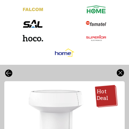
Hot
Deal