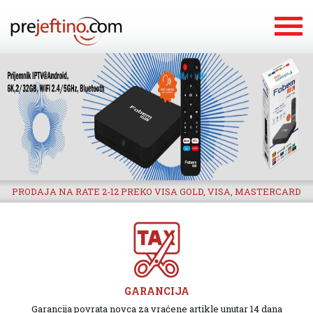
PRODAJA NA RATE 2-12 PREKO VISA GOLD, VISA, MASTERCARD
GARANCIJA
Garancija povrata novca za vraćene artikle unutar 14 dana