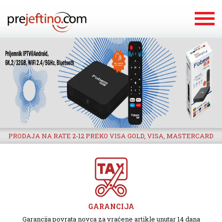
PRODAJA NA RATE 2-12 PREKO VISA GOLD, VISA, MASTERCARD
GARANCIJA
Garancija povrata novca za vraćene artikle unutar 14 dana