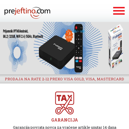
PRODAJA NA RATE 2-12 PREKO VISA GOLD, VISA, MASTERCARD
GARANCIJA
Garancija povrata novca za vraćene artikle unutar 14 dana