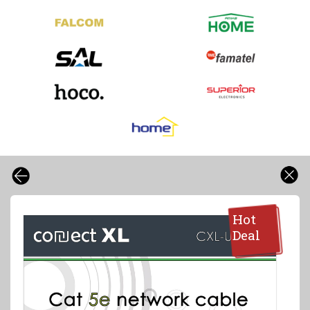
Hot
Deal