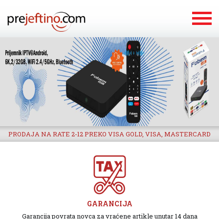
PRODAJA NA RATE 2-12 PREKO VISA GOLD, VISA, MASTERCARD
GARANCIJA
Garancija povrata novca za vraćene artikle unutar 14 dana