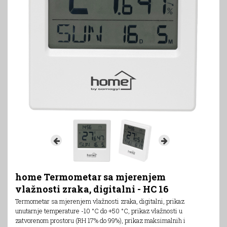
home Termometar sa mjerenjem
vlažnosti zraka, digitalni - HC 16
Termometar sa mjerenjem vlažnosti zraka, digitalni, prikaz
unutarnje temperature -10 °C do +50 °C, prikaz vlažnosti u
zatvorenom prostoru (RH 17% do 99%), prikaz maksimalnih i