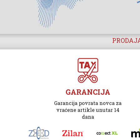
PRODAJA
GARANCIJA
Garancija povrata novca za
vraćene artikle unutar 14
dana