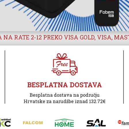
 NA RATE 2-12 PREKO VISA GOLD, VISA, MA
BESPLATNA DOSTAVA
Besplatna dostava na području
Hrvatske za narudžbe iznad 132.72€