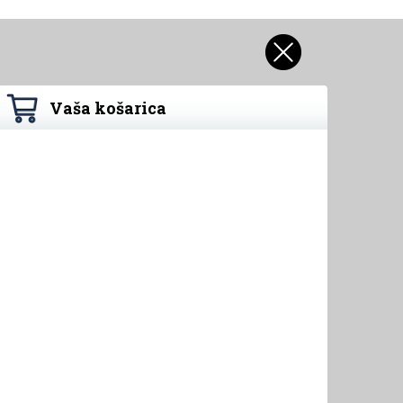
Vaša košarica