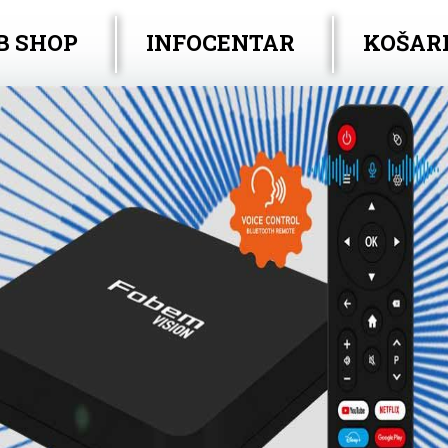
B SHOP
INFOCENTAR
KOŠAR