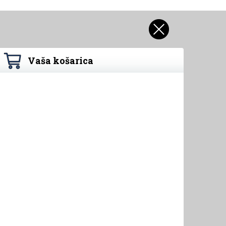
Vaša košarica