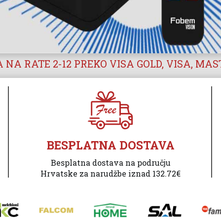
 NA RATE 2-12 PREKO VISA GOLD, VISA, MA
BESPLATNA DOSTAVA
Besplatna dostava na području
Hrvatske za narudžbe iznad 132.72€