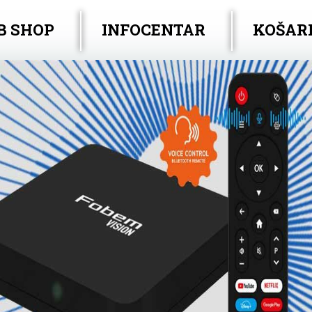
B SHOP
INFOCENTAR
KOŠAR