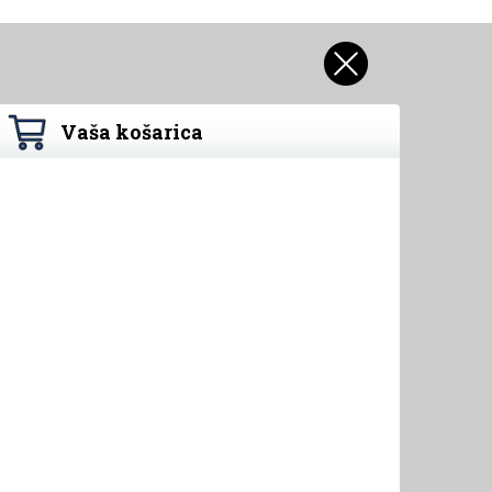
Vaša košarica