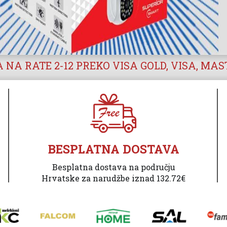
 NA RATE 2-12 PREKO VISA GOLD, VISA, MA
BESPLATNA DOSTAVA
Besplatna dostava na području
Hrvatske za narudžbe iznad 132.72€