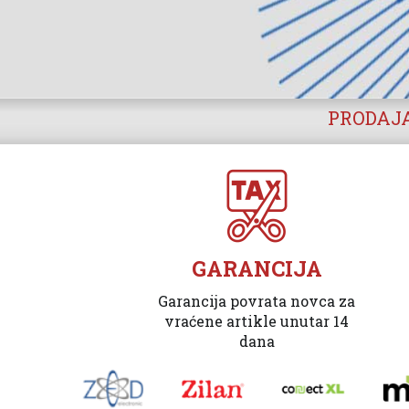
PRODAJA
GARANCIJA
Garancija povrata novca za
vraćene artikle unutar 14
dana