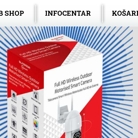
B SHOP
INFOCENTAR
KOŠAR