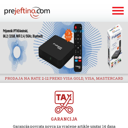
PRODAJA NA RATE 2-12 PREKO VISA GOLD, VISA, MASTERCARD
GARANCIJA
Garancija povrata novca za vraćene artikle unutar 14 dana