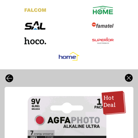
Hot
Deal