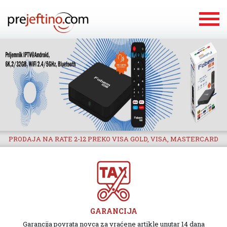
PRODAJA NA RATE 2-12 PREKO VISA GOLD, VISA, MASTERCARD
GARANCIJA
Garancija povrata novca za vraćene artikle unutar 14 dana