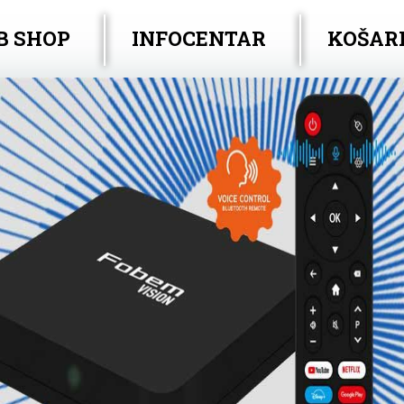
B SHOP
INFOCENTAR
KOŠAR