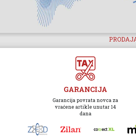
PRODAJA
GARANCIJA
Garancija povrata novca za
vraćene artikle unutar 14
dana