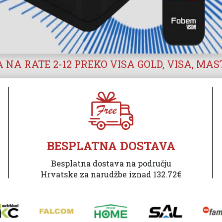
 NA RATE 2-12 PREKO VISA GOLD, VISA, MA
BESPLATNA DOSTAVA
Besplatna dostava na području
Hrvatske za narudžbe iznad 132.72€