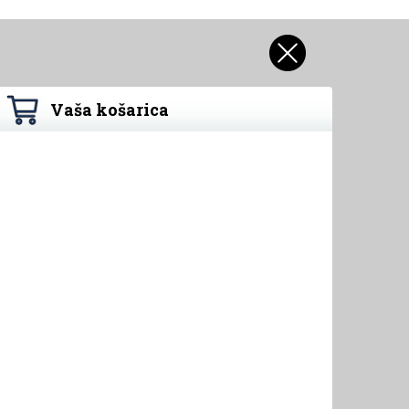
Vaša košarica