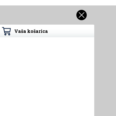
Vaša košarica