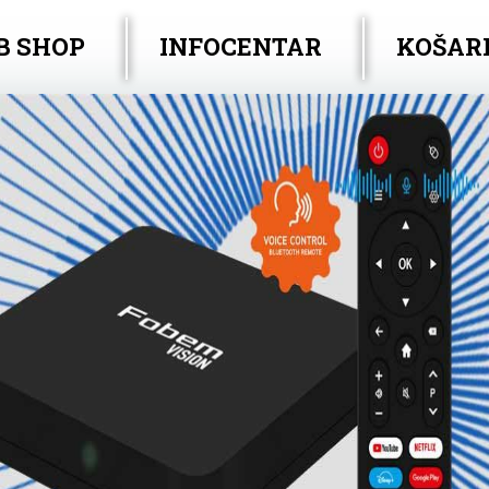
B SHOP
INFOCENTAR
KOŠAR