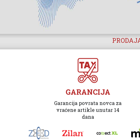
PRODAJA
GARANCIJA
Garancija povrata novca za
vraćene artikle unutar 14
dana