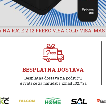
 NA RATE 2-12 PREKO VISA GOLD, VISA, MA
BESPLATNA DOSTAVA
Besplatna dostava na području
Hrvatske za narudžbe iznad 132.72€