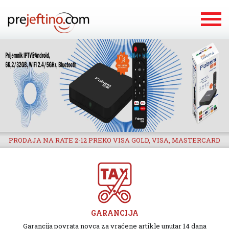
PRODAJA NA RATE 2-12 PREKO VISA GOLD, VISA, MASTERCARD
GARANCIJA
Garancija povrata novca za vraćene artikle unutar 14 dana