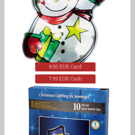
8.50 EUR Card
7.99 EUR Cash