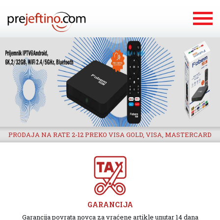
PRODAJA NA RATE 2-12 PREKO VISA GOLD, VISA, MASTERCARD
GARANCIJA
Garancija povrata novca za vraćene artikle unutar 14 dana