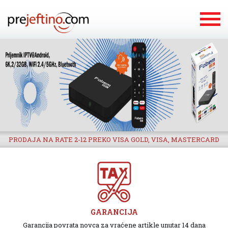
PRODAJA NA RATE 2-12 PREKO VISA GOLD, VISA, MASTERCARD
GARANCIJA
Garancija povrata novca za vraćene artikle unutar 14 dana