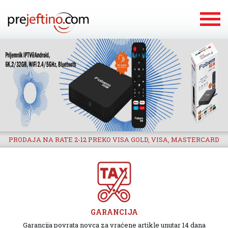
PRODAJA NA RATE 2-12 PREKO VISA GOLD, VISA, MASTERCARD
GARANCIJA
Garancija povrata novca za vraćene artikle unutar 14 dana