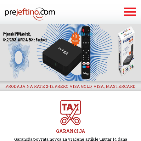
PRODAJA NA RATE 2-12 PREKO VISA GOLD, VISA, MASTERCARD
GARANCIJA
Garancija povrata novca za vraćene artikle unutar 14 dana