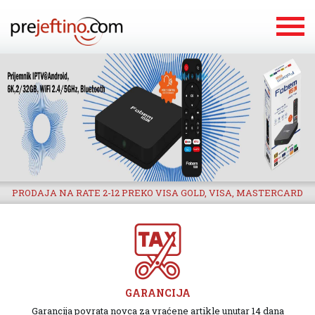
PRODAJA NA RATE 2-12 PREKO VISA GOLD, VISA, MASTERCARD
GARANCIJA
Garancija povrata novca za vraćene artikle unutar 14 dana