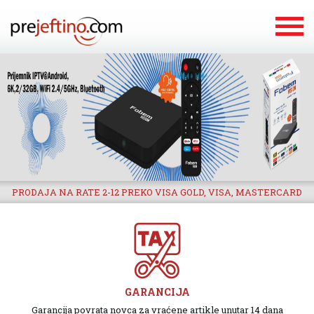
PRODAJA NA RATE 2-12 PREKO VISA GOLD, VISA, MASTERCARD
GARANCIJA
Garancija povrata novca za vraćene artikle unutar 14 dana