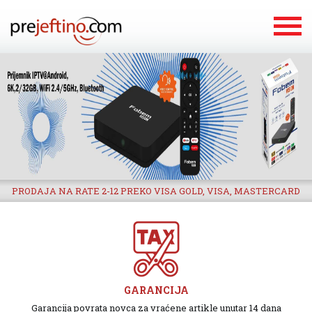
PRODAJA NA RATE 2-12 PREKO VISA GOLD, VISA, MASTERCARD
GARANCIJA
Garancija povrata novca za vraćene artikle unutar 14 dana