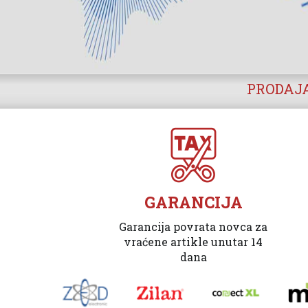
PRODAJA
GARANCIJA
Garancija povrata novca za
vraćene artikle unutar 14
dana