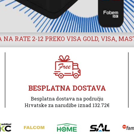
 NA RATE 2-12 PREKO VISA GOLD, VISA, MA
BESPLATNA DOSTAVA
Besplatna dostava na području
Hrvatske za narudžbe iznad 132.72€