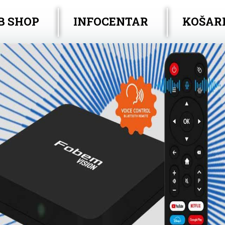
B SHOP
INFOCENTAR
KOŠAR