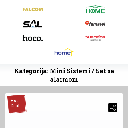
Kategorija: Mini Sistemi / Sat sa
alarmom
Hot
Deal