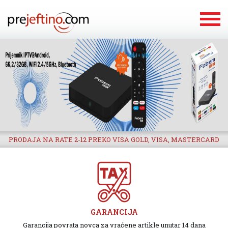
PRODAJA NA RATE 2-12 PREKO VISA GOLD, VISA, MASTERCARD
GARANCIJA
Garancija povrata novca za vraćene artikle unutar 14 dana