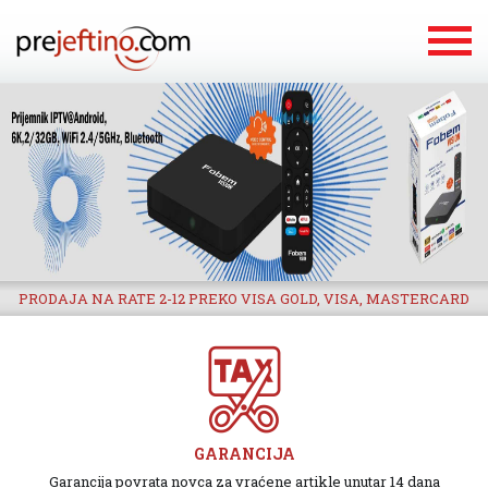
PRODAJA NA RATE 2-12 PREKO VISA GOLD, VISA, MASTERCARD
GARANCIJA
Garancija povrata novca za vraćene artikle unutar 14 dana