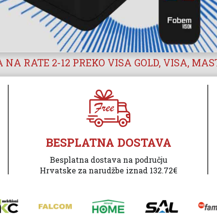
 NA RATE 2-12 PREKO VISA GOLD, VISA, MA
BESPLATNA DOSTAVA
Besplatna dostava na području
Hrvatske za narudžbe iznad 132.72€