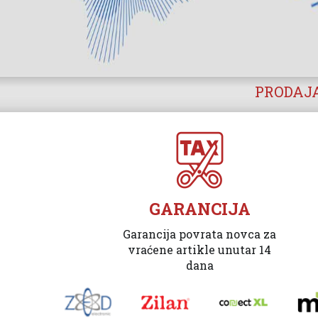
PRODAJA
GARANCIJA
Garancija povrata novca za
vraćene artikle unutar 14
dana