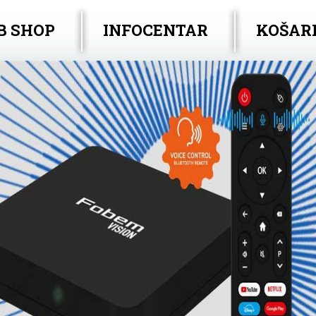
B SHOP
INFOCENTAR
KOŠAR