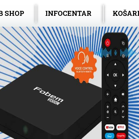
B SHOP
INFOCENTAR
KOŠAR