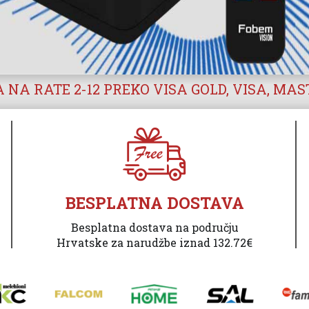
 NA RATE 2-12 PREKO VISA GOLD, VISA, MA
BESPLATNA DOSTAVA
Besplatna dostava na području
Hrvatske za narudžbe iznad 132.72€