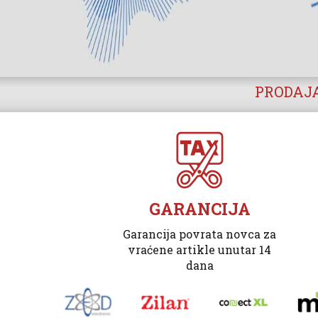
PRODAJA
GARANCIJA
Garancija povrata novca za
vraćene artikle unutar 14
dana