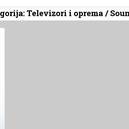
gorija: Televizori i oprema / Sou