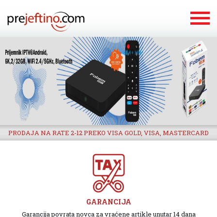
PRODAJA NA RATE 2-12 PREKO VISA GOLD, VISA, MASTERCARD
GARANCIJA
Garancija povrata novca za vraćene artikle unutar 14 dana